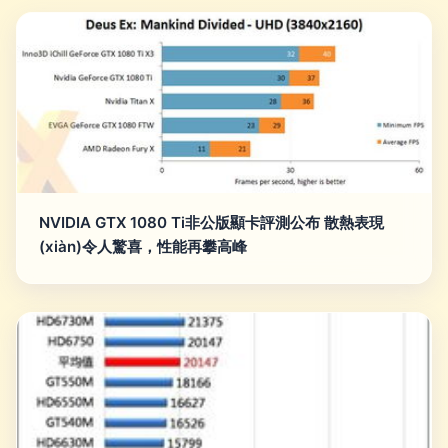
NVIDIA GTX 1080 Ti非公版顯卡評測公布 散熱表現
(xiàn)令人驚喜，性能再攀高峰