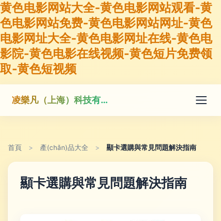
黄色电影网站大全-黄色电影网站观看-黄
色电影网站免费-黄色电影网站网址-黄色
电影网址大全-黄色电影网址在线-黄色电
影院-黄色电影在线视频-黄色短片免费领
取-黄色短视频
凌樂凡（上海）科技有限公司
首頁
>
產(chǎn)品大全
>
顯卡選購與常見問題解決指南
顯卡選購與常見問題解決指南