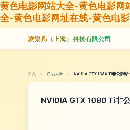
黄色电影网站大全-黄色电影网
全-黄色电影网址在线-黄色电
凌樂凡（上海）科技有限公司
首頁
>
產品大全
>
NVIDIA GTX 1080 T
NVIDIA GTX 108