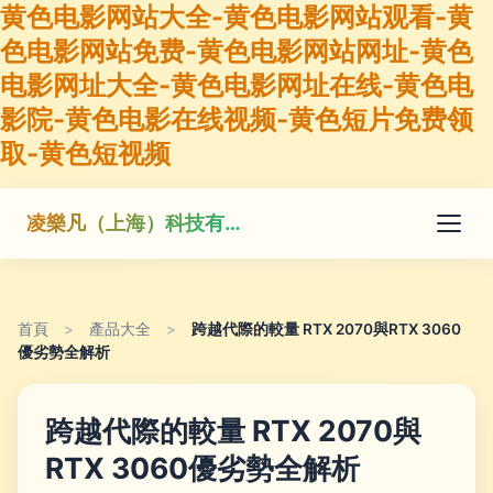
黄色电影网站大全-黄色电影网站观看-黄
色电影网站免费-黄色电影网站网址-黄色
电影网址大全-黄色电影网址在线-黄色电
影院-黄色电影在线视频-黄色短片免费领
取-黄色短视频
凌樂凡（上海）科技有限公司
首頁
>
產品大全
>
跨越代際的較量 RTX 2070與RTX 3060
優劣勢全解析
跨越代際的較量 RTX 2070與
RTX 3060優劣勢全解析