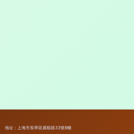
地址：上海市長寧區廣順路33號8幢