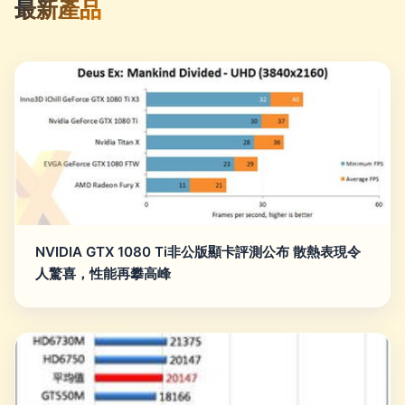
最新產品
NVIDIA GTX 1080 Ti非公版顯卡評測公布 散熱表現令
人驚喜，性能再攀高峰