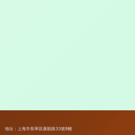
地址：上海市長寧區廣順路33號8幢