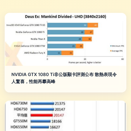
NVIDIA GTX 1080 Ti非公版顯卡評測公布 散熱表現令
人驚喜，性能再攀高峰