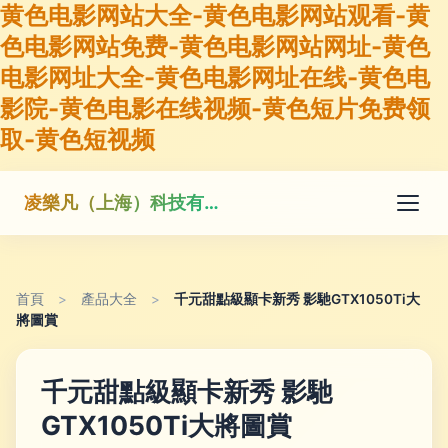
黄色电影网站大全-黄色电影网站观看-黄
色电影网站免费-黄色电影网站网址-黄色
电影网址大全-黄色电影网址在线-黄色电
影院-黄色电影在线视频-黄色短片免费领
取-黄色短视频
凌樂凡（上海）科技有限公司
首頁
>
產品大全
>
千元甜點級顯卡新秀 影馳GTX1050Ti大
將圖賞
千元甜點級顯卡新秀 影馳
GTX1050Ti大將圖賞