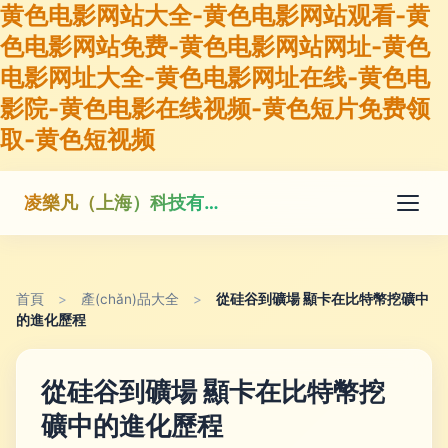
黄色电影网站大全-黄色电影网站观看-黄
色电影网站免费-黄色电影网站网址-黄色
电影网址大全-黄色电影网址在线-黄色电
影院-黄色电影在线视频-黄色短片免费领
取-黄色短视频
凌樂凡（上海）科技有限公司
首頁
>
產(chǎn)品大全
>
從硅谷到礦場 顯卡在比特幣挖礦中
的進化歷程
從硅谷到礦場 顯卡在比特幣挖
礦中的進化歷程